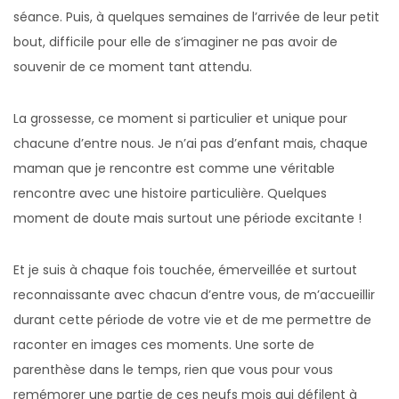
séance. Puis, à quelques semaines de l’arrivée de leur petit
bout, difficile pour elle de s’imaginer ne pas avoir de
souvenir de ce moment tant attendu.
La grossesse, ce moment si particulier et unique pour
chacune d’entre nous. Je n’ai pas d’enfant mais, chaque
maman que je rencontre est comme une véritable
rencontre avec une histoire particulière. Quelques
moment de doute mais surtout une période excitante !
Et je suis à chaque fois touchée, émerveillée et surtout
reconnaissante avec chacun d’entre vous, de m’accueillir
durant cette période de votre vie et de me permettre de
raconter en images ces moments. Une sorte de
parenthèse dans le temps, rien que vous pour vous
remémorer une partie de ces neufs mois qui défilent à