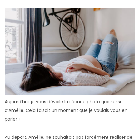
Aujourd’hui, je vous dévoile la séance photo grossesse
d’Amélie. Cela faisait un moment que je voulais vous en
parler !
Au départ, Amélie, ne souhaitait pas forcément réaliser de