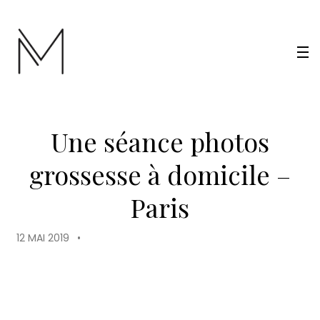
Une séance photos
grossesse à domicile –
Paris
12 MAI 2019
•