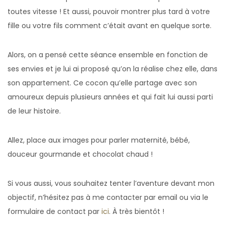
toutes vitesse ! Et aussi, pouvoir montrer plus tard à votre
fille ou votre fils comment c’était avant en quelque sorte.
Alors, on a pensé cette séance ensemble en fonction de
ses envies et je lui ai proposé qu’on la réalise chez elle, dans
son appartement. Ce cocon qu’elle partage avec son
amoureux depuis plusieurs années et qui fait lui aussi parti
de leur histoire.
Allez, place aux images pour parler maternité, bébé,
douceur gourmande et chocolat chaud !
Si vous aussi, vous souhaitez tenter l’aventure devant mon
objectif, n’hésitez pas à me contacter par email ou via le
formulaire de contact par
ici
. À très bientôt !