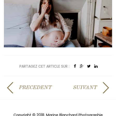
PARTAGEZ CET ARTICLE SUR :
PRECEDENT
SUIVANT
Copyright © 2018. Marine Blanchard Photographie