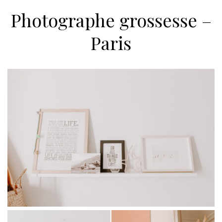
Photographe grossesse –
Paris