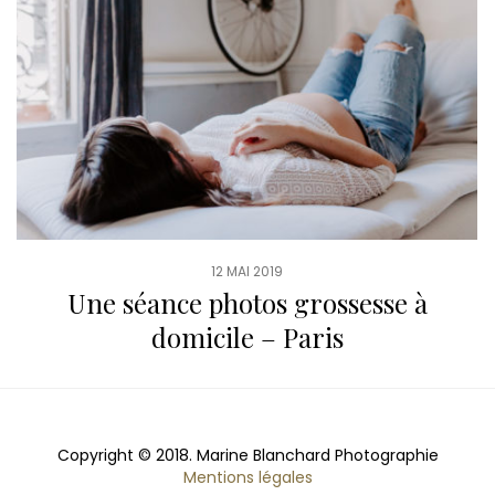
12 MAI 2019
Une séance photos grossesse à
domicile – Paris
Copyright © 2018. Marine Blanchard Photographie
Mentions légales