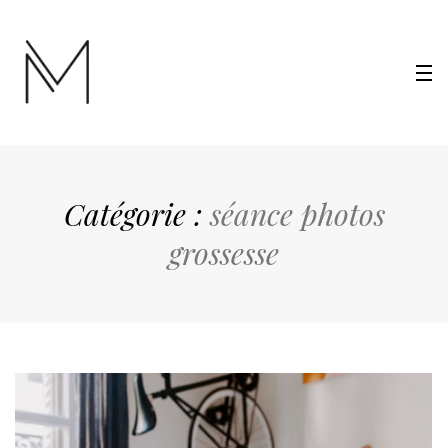
Catégorie :
séance photos
grossesse