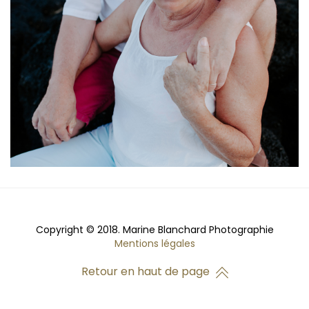
Copyright © 2018. Marine Blanchard Photographie
Mentions légales
Retour en haut de page