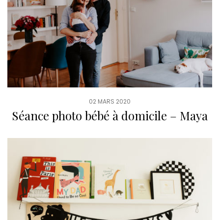
02 MARS 2020
Séance photo bébé à domicile – Maya