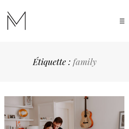
Étiquette :
family