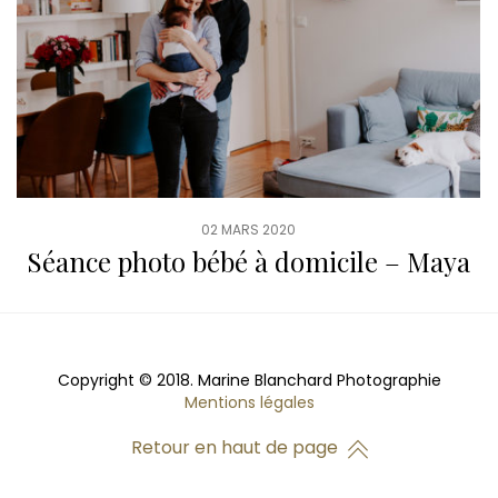
02 MARS 2020
Séance photo bébé à domicile – Maya
Copyright © 2018. Marine Blanchard Photographie
Mentions légales
Retour en haut de page