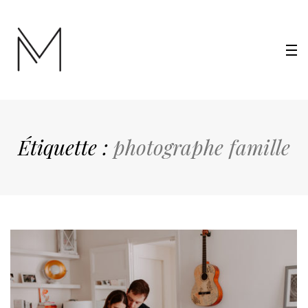
Étiquette :
photographe famille