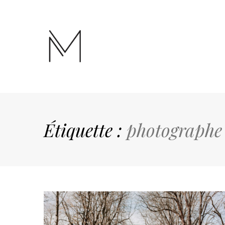
Étiquette :
photographe