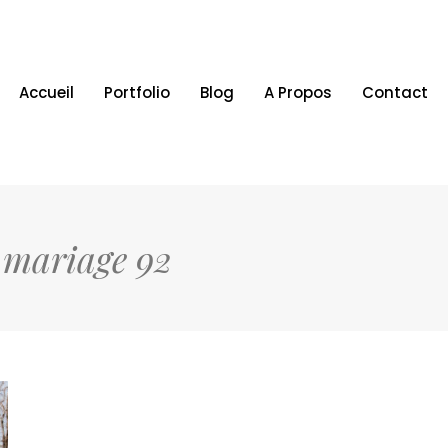
Accueil
Portfolio
Blog
A Propos
Contact
 mariage 92