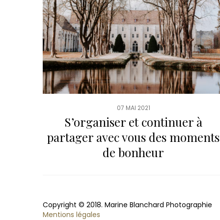
07 MAI 2021
S’organiser et continuer à
partager avec vous des moments
de bonheur
Copyright © 2018. Marine Blanchard Photographie
Mentions légales