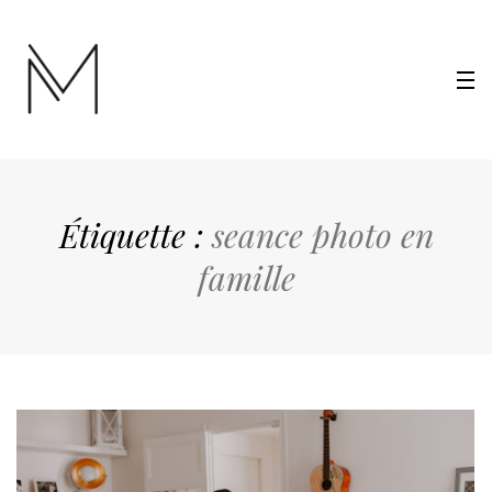
Étiquette :
seance photo en
famille