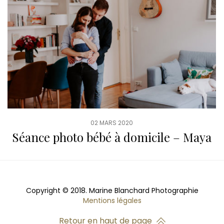
02 MARS 2020
Séance photo bébé à domicile – Maya
Copyright © 2018. Marine Blanchard Photographie
Mentions légales
Retour en haut de page