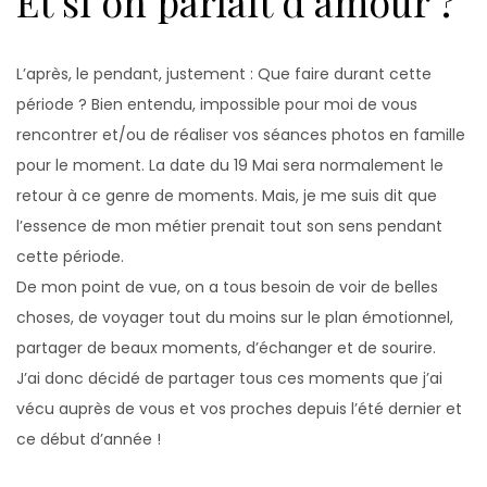
Et si on parlait d’amour ?
L’après, le pendant, justement : Que faire durant cette
période ? Bien entendu, impossible pour moi de vous
rencontrer et/ou de réaliser vos séances photos en famille
pour le moment. La date du 19 Mai sera normalement le
retour à ce genre de moments. Mais, je me suis dit que
l’essence de mon métier prenait tout son sens pendant
cette période.
De mon point de vue, on a tous besoin de voir de belles
choses, de voyager tout du moins sur le plan émotionnel,
partager de beaux moments, d’échanger et de sourire.
J’ai donc décidé de partager tous ces moments que j’ai
vécu auprès de vous et vos proches depuis l’été dernier et
ce début d’année !