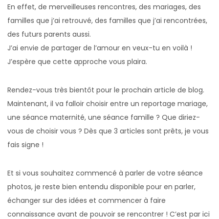
En effet, de merveilleuses rencontres, des mariages, des
familles que j’ai retrouvé, des familles que j’ai rencontrées,
des futurs parents aussi.
J’ai envie de partager de l’amour en veux-tu en voilà !
J’espère que cette approche vous plaira.
Rendez-vous très bientôt pour le prochain article de blog.
Maintenant, il va falloir choisir entre un reportage mariage,
une séance maternité, une séance famille ? Que diriez-
vous de choisir vous ? Dès que 3 articles sont prêts, je vous
fais signe !
Et si vous souhaitez commencé à parler de votre séance
photos, je reste bien entendu disponible pour en parler,
échanger sur des idées et commencer à faire
connaissance avant de pouvoir se rencontrer ! C’est par ici