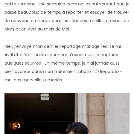
cette semaine. Une semaine comme les autres sauf que je
passe beaucoup de temps à reporter et essayer de trouver
de nouveau créneaux pour les séances familles prévues en
Mars et en Avril au mois de Mai !
Hier, j’envoyé mon dernier reportage mariage réalisé mi-
Avril et c’était un vrai bonheur d’avoir réussi à capturer
quelques sourires ! En même temps, je n’ai jamais aussi
bien avancé dans mon traitement photo ! 🙂 Regardez-
moi ces merveilleux mariés.