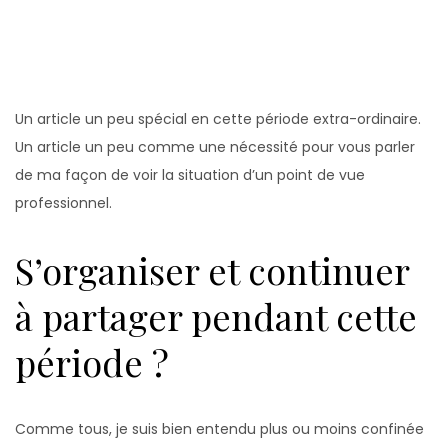
Un article un peu spécial en cette période extra-ordinaire.
Un article un peu comme une nécessité pour vous parler
de ma façon de voir la situation d’un point de vue
professionnel.
S’organiser et continuer
à partager pendant cette
période ?
Comme tous, je suis bien entendu plus ou moins confinée