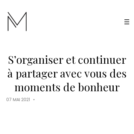
S’organiser et continuer
à partager avec vous des
moments de bonheur
07 MAI 2021
•