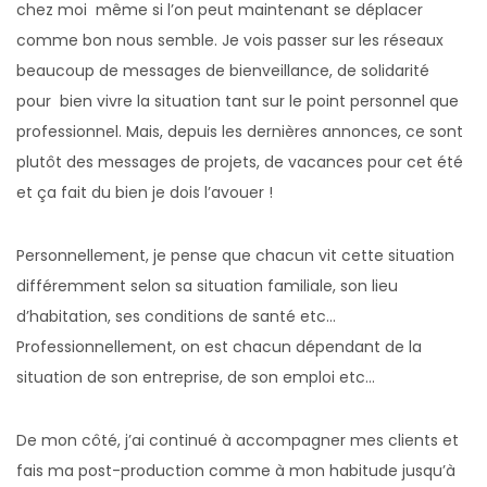
chez moi même si l’on peut maintenant se déplacer
comme bon nous semble. Je vois passer sur les réseaux
beaucoup de messages de bienveillance, de solidarité
pour bien vivre la situation tant sur le point personnel que
professionnel. Mais, depuis les dernières annonces, ce sont
plutôt des messages de projets, de vacances pour cet été
et ça fait du bien je dois l’avouer !
Personnellement, je pense que chacun vit cette situation
différemment selon sa situation familiale, son lieu
d’habitation, ses conditions de santé etc…
Professionnellement, on est chacun dépendant de la
situation de son entreprise, de son emploi etc…
De mon côté, j’ai continué à accompagner mes clients et
fais ma post-production comme à mon habitude jusqu’à