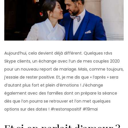
Aujourd’hui, cela devient déjà différent. Quelques rdvs
Skype clients, un échange avec l’un de mes couples 2020
pour un nouveau report de mariage. Mais, comme toujours,
j’essaie de rester positive. Et, je me dis que « l’après » sera
d’autant plus fort et plein d’émotions ! J’échange
également avec des familles dont on prépare la séance
dès que l’on pourra se retrouver et l’on met quelques
options sur des dates ! #restonspositif #19mai