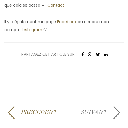
que cela se passe =>
Contact
Il y a également ma page
Facebook
ou encore mon
compte
Instagram
🙂
PARTAGEZ CET ARTICLE SUR :
PRECEDENT
SUIVANT