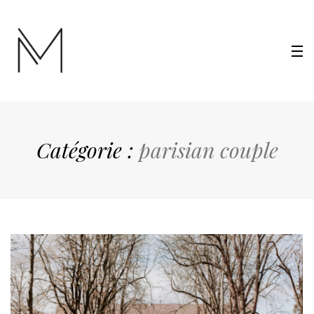
Catégorie :
parisian couple