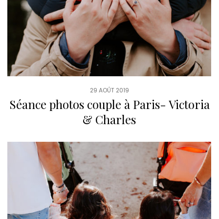
29 AOÛT 2019
Séance photos couple à Paris- Victoria
& Charles