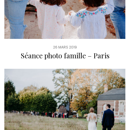
26 MARS 2019
Séance photo famille – Paris