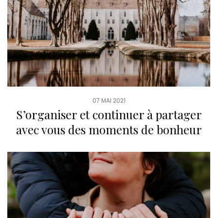
07 MAI 2021
S’organiser et continuer à partager
avec vous des moments de bonheur