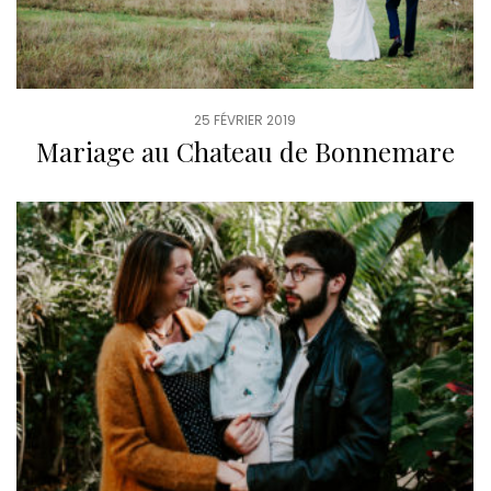
25 FÉVRIER 2019
Mariage au Chateau de Bonnemare