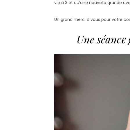
vie à 3 et qu’une nouvelle grande 
Un grand merci à vous pour votre co
Une séance 