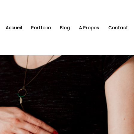
Accueil
Portfolio
Blog
A Propos
Contact