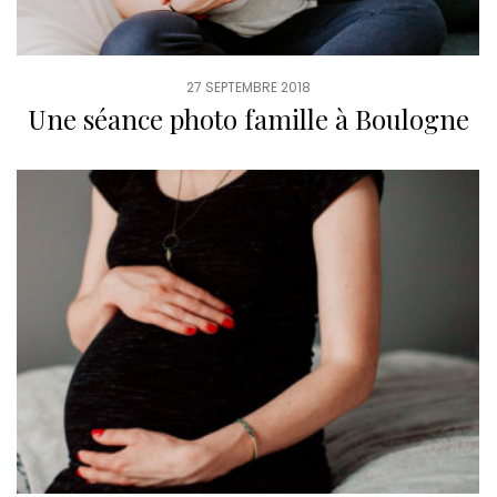
27 SEPTEMBRE 2018
Une séance photo famille à Boulogne