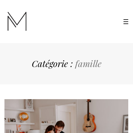
Catégorie :
famille