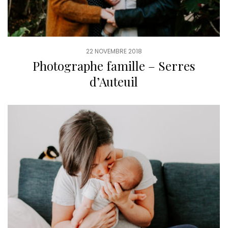
22 NOVEMBRE 2018
Photographe famille – Serres
d’Auteuil