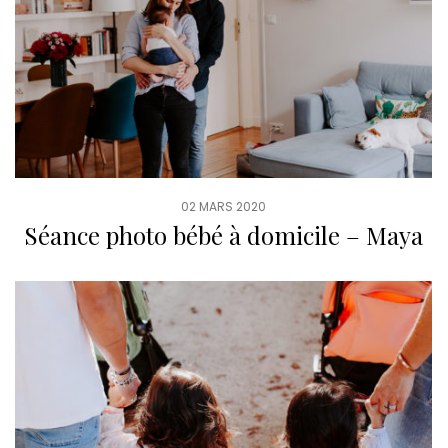
02 MARS 2020
Séance photo bébé à domicile – Maya