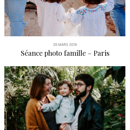
26 MARS 2019
Séance photo famille – Paris